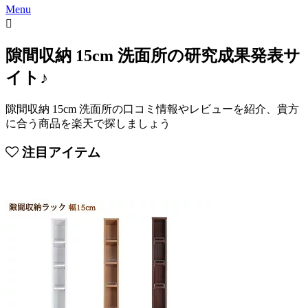
Menu
隙間収納 15cm 洗面所の研究成果発表サ
イト♪
隙間収納 15cm 洗面所の口コミ情報やレビューを紹介、貴方
に合う商品を楽天で探しましょう
注目アイテム