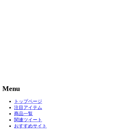
Menu
トップページ
注目アイテム
商品一覧
関連ツイート
おすすめサイト