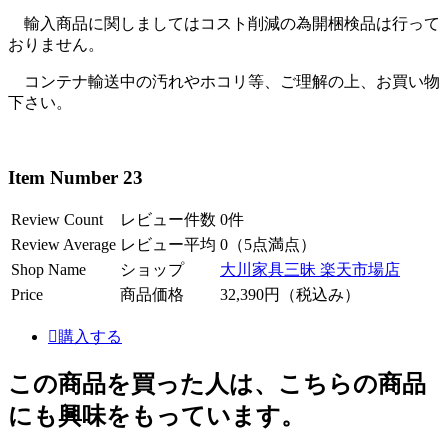
輸入商品に関しましてはコスト削減の為開梱検品は行って
おりません。
コンテナ輸送中の汚れやホコリ等、ご理解の上、お買い物
下さい。
Item Number 23
Review Count
レビュー件数
0件
Review Average
レビュー平均
0（5点満点）
Shop Name
ショップ
大川家具三昧 楽天市場店
Price
商品価格
32,390円（税込み）
購入する
この商品を買った人は、こちらの商品
にも興味をもっています。