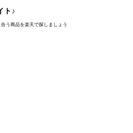
イト♪
方に合う商品を楽天で探しましょう