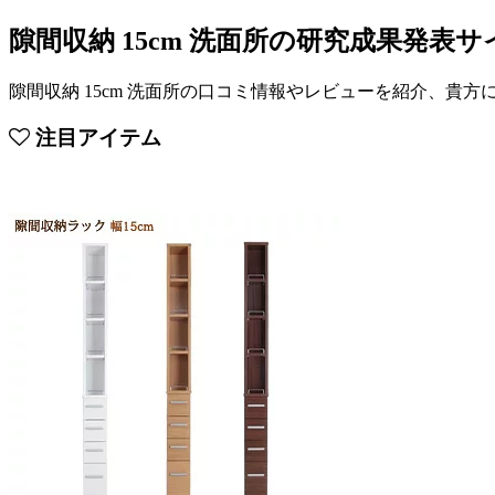
隙間収納 15cm 洗面所の研究成果発表サ
隙間収納 15cm 洗面所の口コミ情報やレビューを紹介、貴
注目アイテム